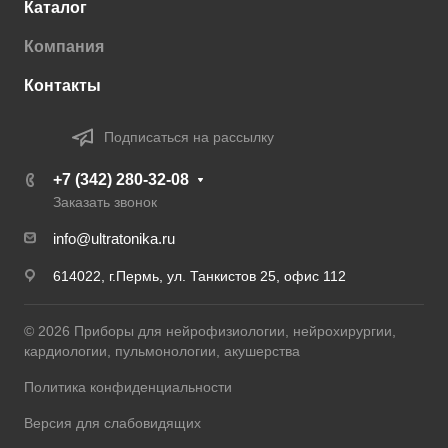
Каталог
Компания
Контакты
Подписаться на рассылку
+7 (342) 280-32-08
Заказать звонок
info@ultratonika.ru
614022, г.Пермь, ул. Танкистов 25, офис 112
© 2026 Приборы для нейрофизиологии, нейрохирургии,
кардиологии, пульмонологии, акушерства
Политика конфиденциальности
Версия для слабовидящих