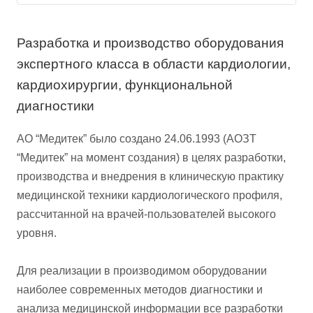
Разработка и производство оборудования
экспертного класса в области кардиологии,
кардиохирургии, функциональной
диагностики
АО “Медитек” было создано 24.06.1993 (АОЗТ
“Медитек” на момент создания) в целях разработки,
производства и внедрения в клиническую практику
медицинской техники кардиологического профиля,
рассчитанной на врачей-пользователей высокого
уровня.
Для реализации в производимом оборудовании
наиболее современных методов диагностики и
анализа медицинской информации все разработки