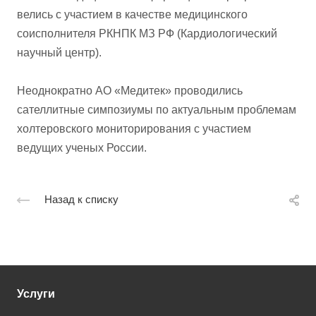
велись с участием в качестве медицинского
соисполнителя РКНПК МЗ РФ (Кардиологический
научный центр).
Неоднократно АО «Медитек» проводились
сателлитные симпозиумы по актуальным проблемам
холтеровского мониторирования с участием
ведущих ученых России.
Назад к списку
Услуги