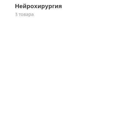
Нейрохирургия
3 товара