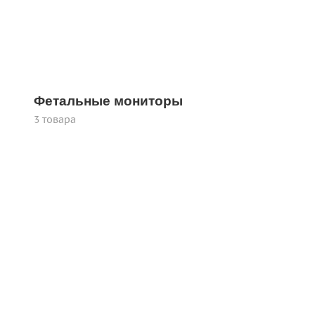
Фетальные мониторы
3 товара