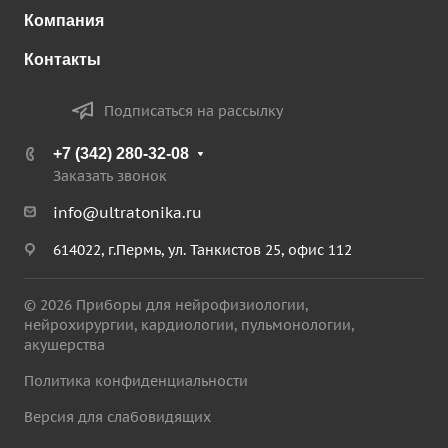
Компания
Контакты
Подписаться на рассылку
+7 (342) 280-32-08
Заказать звонок
info@ultratonika.ru
614022, г.Пермь, ул. Танкистов 25, офис 112
© 2026 Приборы для нейрофизиологии,
нейрохирургии, кардиологии, пульмонологии,
акушерства
Политика конфиденциальности
Версия для слабовидящих