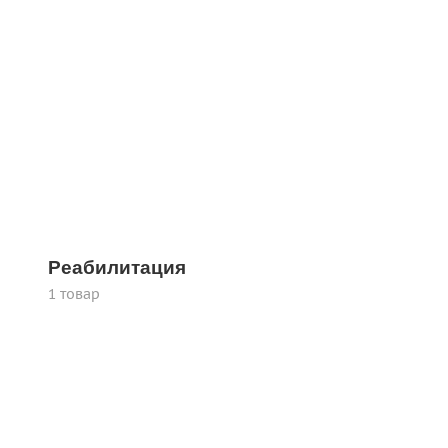
Реабилитация
1 товар