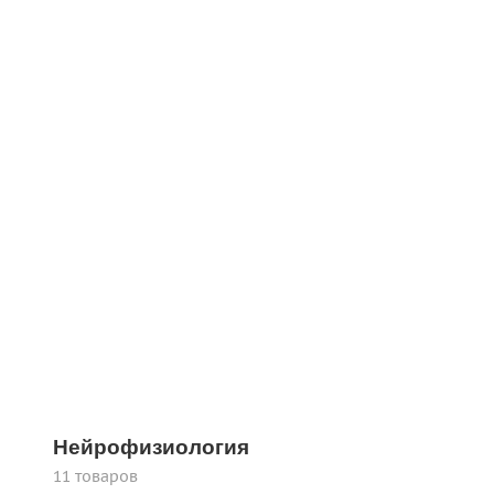
Нейрофизиология
11 товаров