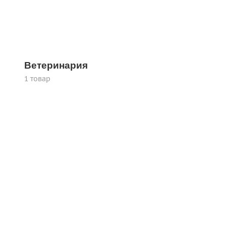
Ветеринария
1 товар