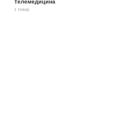
Телемедицина
1 товар