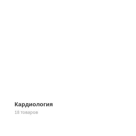
Кардиология
18 товаров