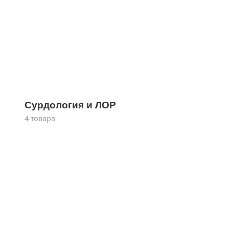
Сурдология и ЛОР
4 товара