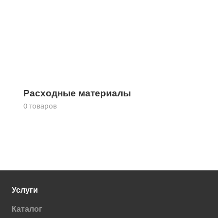
Расходные материалы
0 товаров
Услуги
Каталог