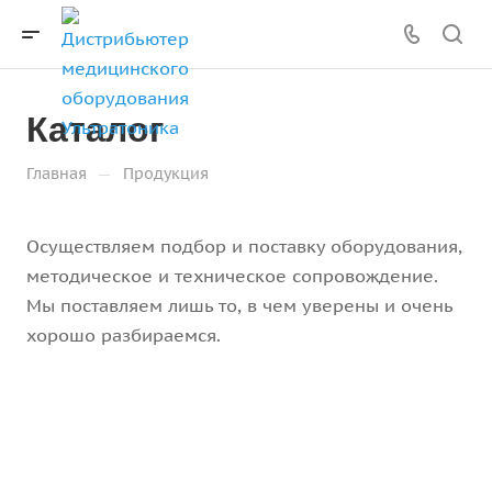
Каталог
—
Главная
Продукция
Осуществляем подбор и поставку оборудования,
методическое и техническое сопровождение.
Мы поставляем лишь то, в чем уверены и очень
хорошо разбираемся.