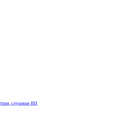
трия, слуховые ВП