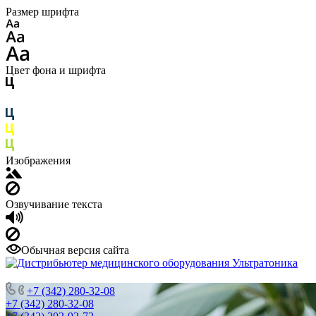
Размер шрифта
Цвет фона и шрифта
Изображения
Озвучивание текста
Обычная версия сайта
ДИСТРИБЬЮТОР МЕДИЦИНСКОГО ОБОРУДОВАНИЯ
+7 (342) 280-32-08
+7 (342) 280-32-08