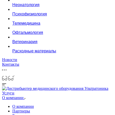
Неонатология
Психофизиология
Телемедицина
Офтальмология
Ветеринария
Расходные материалы
Новости
Контакты
Услуги
О компании
О компании
Партнеры