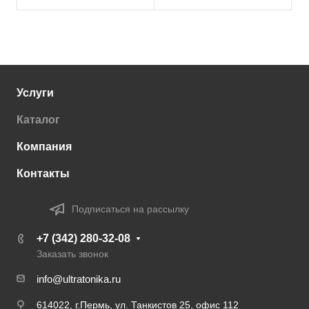
Услуги
Каталог
Компания
Контакты
Подписаться на рассылку
+7 (342) 280-32-08
Заказать звонок
info@ultratonika.ru
614022, г.Пермь, ул. Танкистов 25, офис 112