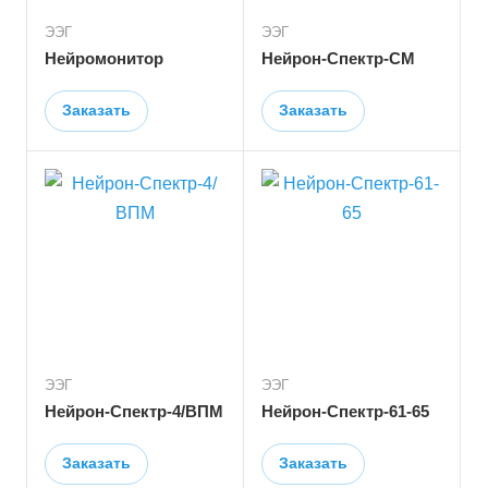
ЭЭГ
ЭЭГ
Нейромонитор
Нейрон-Спектр-СМ
Заказать
Заказать
ЭЭГ
ЭЭГ
Нейрон-Спектр-4/ВПМ
Нейрон-Спектр-61-65
Заказать
Заказать