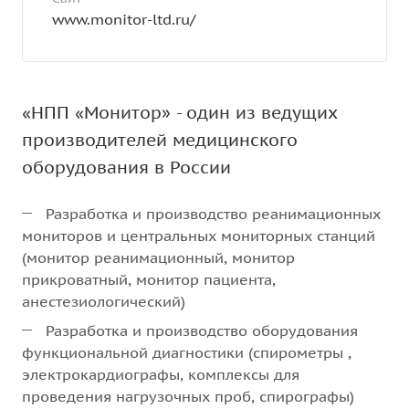
www.monitor-ltd.ru/
«НПП «Монитор» - один из ведущих
производителей медицинского
оборудования в России
Разработка и производство реанимационных
мониторов и центральных мониторных станций
(монитор реанимационный, монитор
прикроватный, монитор пациента,
анестезиологический)
Разработка и производство оборудования
функциональной диагностики (спирометры ,
электрокардиографы, комплексы для
проведения нагрузочных проб, спирографы)