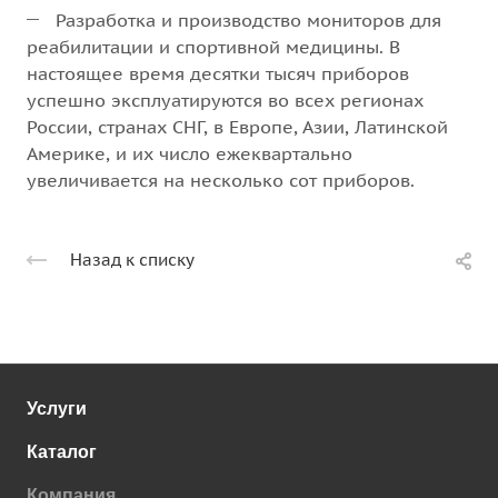
Разработка и производство мониторов для
реабилитации и спортивной медицины. В
настоящее время десятки тысяч приборов
успешно эксплуатируются во всех регионах
России, странах СНГ, в Европе, Азии, Латинской
Америке, и их число ежеквартально
увеличивается на несколько сот приборов.
Назад к списку
Услуги
Каталог
Компания