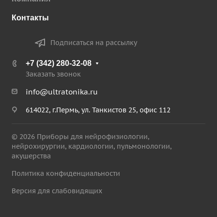
Контакты
Подписаться на рассылку
+7 (342) 280-32-08
Заказать звонок
info@ultratonika.ru
614022, г.Пермь, ул. Танкистов 25, офис 112
© 2026 Приборы для нейрофизиологии,
нейрохирургии, кардиологии, пульмонологии,
акушерства
Политика конфиденциальности
Версия для слабовидящих