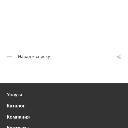
Назад к списку
Услуги
Каталог
Компания