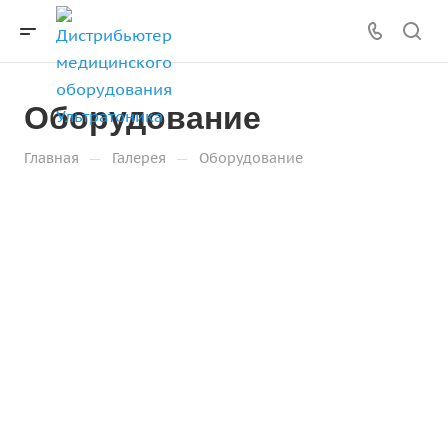
Оборудование
—
—
Главная
Галерея
Оборудование