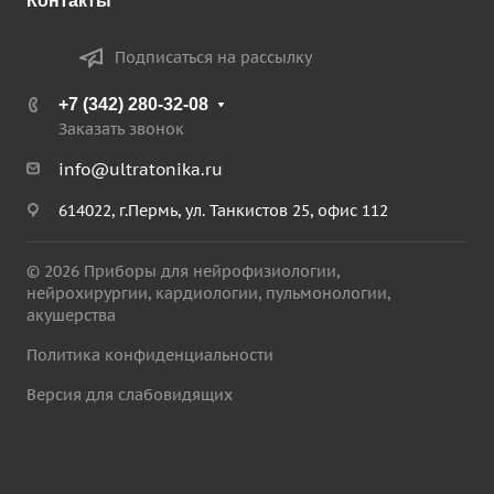
Контакты
Подписаться на рассылку
+7 (342) 280-32-08
Заказать звонок
info@ultratonika.ru
614022, г.Пермь, ул. Танкистов 25, офис 112
© 2026 Приборы для нейрофизиологии,
нейрохирургии, кардиологии, пульмонологии,
акушерства
Политика конфиденциальности
Версия для слабовидящих