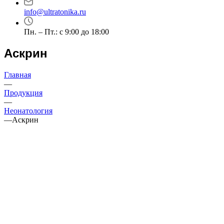
info@ultratonika.ru
Пн. – Пт.: с 9:00 до 18:00
Аскрин
Главная
—
Продукция
—
Неонатология
—
Аскрин