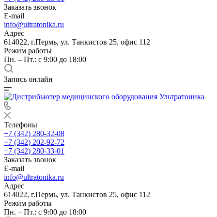
Заказать звонок
E-mail
info@ultratonika.ru
Адрес
614022, г.Пермь, ул. Танкистов 25, офис 112
Режим работы
Пн. – Пт.: с 9:00 до 18:00
Запись онлайн
Телефоны
+7 (342) 280-32-08
+7 (342) 202-92-72
+7 (342) 280-33-01
Заказать звонок
E-mail
info@ultratonika.ru
Адрес
614022, г.Пермь, ул. Танкистов 25, офис 112
Режим работы
Пн. – Пт.: с 9:00 до 18:00