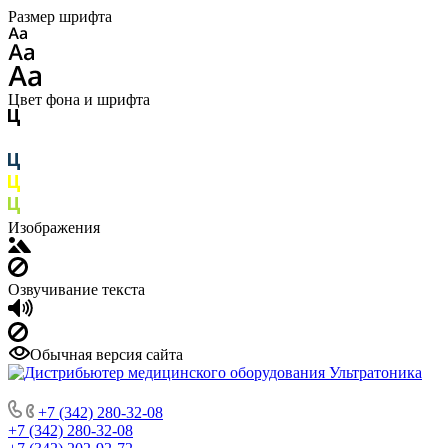
Размер шрифта
Цвет фона и шрифта
Изображения
Озвучивание текста
Обычная версия сайта
ДИСТРИБЬЮТОР МЕДИЦИНСКОГО ОБОРУДОВАНИЯ
+7 (342) 280-32-08
+7 (342) 280-32-08