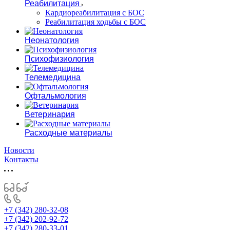
Реабилитация
Кардиореабилитация с БОС
Реабилитация ходьбы с БОС
Неонатология
Психофизиология
Телемедицина
Офтальмология
Ветеринария
Расходные материалы
Новости
Контакты
+7 (342) 280-32-08
+7 (342) 202-92-72
+7 (342) 280-33-01