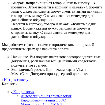
Выбрать понравившийся товар и нажать кнопку «В
корзину». Затем перейти в корзину и нажать «Оформить
заказ». Далее заполнить форму с контактными данными
и отправить заявку. С вами свяжется менеджер для
дальнейшего обсуждения.
Перейти в карточку товара и нажать «Купить в один
клик». После нажатия нужно заполнить форму и
отправить заявку. С вами свяжется менеджер для
дальнейшего обсуждения.
Мы работаем с физическими и юридическими лицами. И
предоставляем сразу два варианта оплаты.
Наличные. Вы подписываете товаросопроводительные
документы, расплачиваетесь денежными средствами,
получаете товар и чек.
Безналичный расчет. Принимаем карты Visa и
MasterCard. Доступен при курьерской доставке.
Назад к списку
Каталог
Кардиология
Интервенционная аритмология
Кардиореабилитация с БОС
Мониторинг АД - СМАД