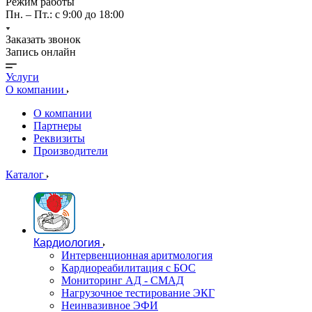
Режим работы
Пн. – Пт.: с 9:00 до 18:00
Заказать звонок
Запись онлайн
Услуги
О компании
О компании
Партнеры
Реквизиты
Производители
Каталог
Кардиология
Интервенционная аритмология
Кардиореабилитация с БОС
Мониторинг АД - СМАД
Нагрузочное тестирование ЭКГ
Неинвазивное ЭФИ