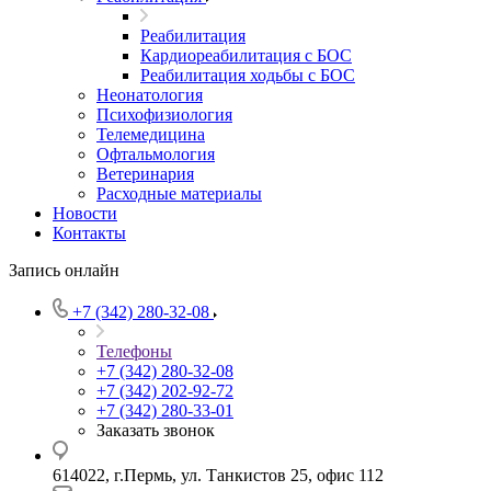
Реабилитация
Кардиореабилитация с БОС
Реабилитация ходьбы с БОС
Неонатология
Психофизиология
Телемедицина
Офтальмология
Ветеринария
Расходные материалы
Новости
Контакты
Запись онлайн
+7 (342) 280-32-08
Телефоны
+7 (342) 280-32-08
+7 (342) 202-92-72
+7 (342) 280-33-01
Заказать звонок
614022, г.Пермь, ул. Танкистов 25, офис 112