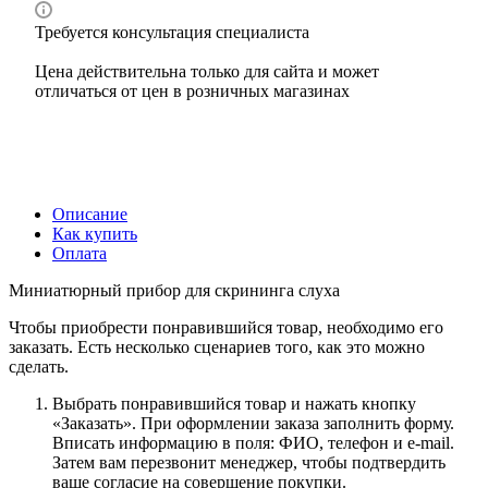
Требуется консультация специалиста
Цена действительна только для сайта и может
отличаться от цен в розничных магазинах
Описание
Как купить
Оплата
Миниатюрный прибор для скрининга слуха
Чтобы приобрести понравившийся товар, необходимо его
заказать. Есть несколько сценариев того, как это можно
сделать.
Выбрать понравившийся товар и нажать кнопку
«Заказать». При оформлении заказа заполнить форму.
Вписать информацию в поля: ФИО, телефон и e-mail.
Затем вам перезвонит менеджер, чтобы подтвердить
ваше согласие на совершение покупки.