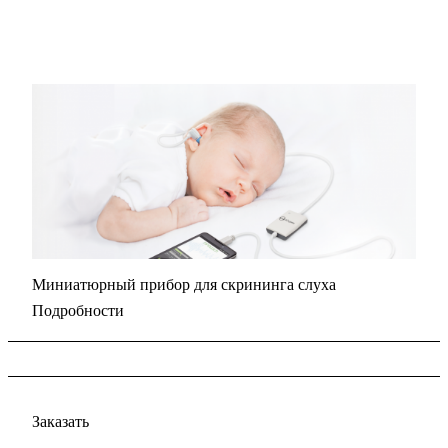
Миниатюрный прибор для скрининга слуха
Подробности
Заказать